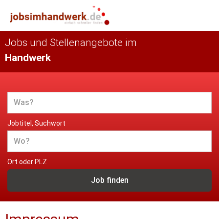
Jobs und Stellenangebote im
Handwerk
Jobtitel, Suchwort
Ort oder PLZ