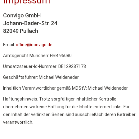
Impressum
Convigo GmbH
Johann-Bader-Str. 24
82049 Pullach
Email:
office@convigo.de
Amtsgericht München: HRB 95080
Umsatzsteuer-Id-Nummer: DE129287178
Geschäftsführer: Michael Weideneder
Inhaltlich Verantwortlicher gemäß MDStV: Michael Weideneder
Haftungshinweis: Trotz sorgfältiger inhaltlicher Kontrolle
übernehmen wir keine Haftung für die Inhalte externer Links. Für
den Inhalt der verlinkten Seiten sind ausschließlich deren Betreiber
verantwortlich.