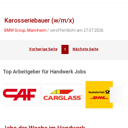
Karosseriebauer (w/m/x)
BMW Group, Mannheim
/ veröffentlicht am 27.07.2026
Vorherige Seite
Nächste Seite
1
Top Arbeitgeber für Handwerk Jobs