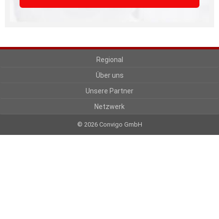
Regional
Über uns
Unsere Partner
Netzwerk
© 2026 Convigo GmbH