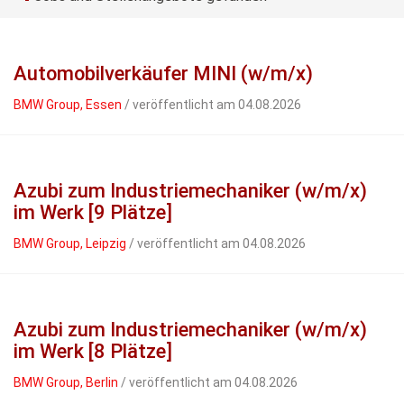
Automobilverkäufer MINI (w/m/x)
BMW Group, Essen
/ veröffentlicht am 04.08.2026
Azubi zum Industriemechaniker (w/m/x)
im Werk [9 Plätze]
BMW Group, Leipzig
/ veröffentlicht am 04.08.2026
Azubi zum Industriemechaniker (w/m/x)
im Werk [8 Plätze]
BMW Group, Berlin
/ veröffentlicht am 04.08.2026