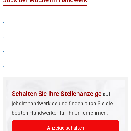
Jobs der Woche im Handwerk
,
,
,
,
Schalten Sie Ihre Stellenanzeige
auf
jobsimhandwerk.de und finden auch Sie die
besten Handwerker für Ihr Unternehmen.
Anzeige schalten