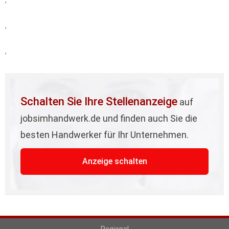
,
,
,
Schalten Sie Ihre Stellenanzeige
auf
jobsimhandwerk.de und finden auch Sie die
besten Handwerker für Ihr Unternehmen.
Anzeige schalten