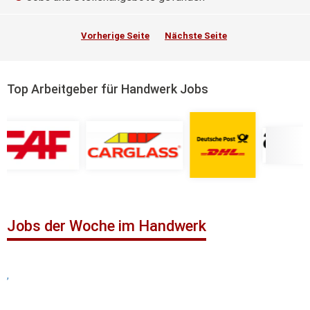
Vorherige Seite
Nächste Seite
Top Arbeitgeber für Handwerk Jobs
Jobs der Woche im Handwerk
,