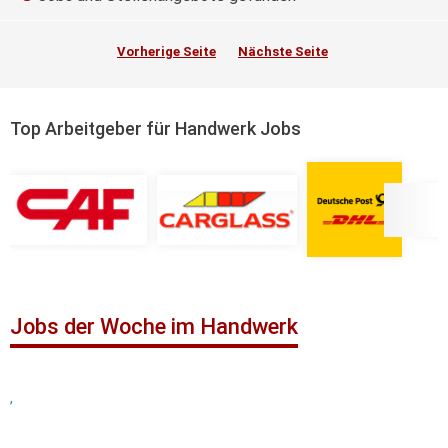
Vorherige Seite
Nächste Seite
Top Arbeitgeber für Handwerk Jobs
Jobs der Woche im Handwerk
,