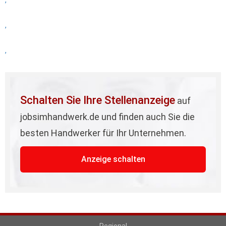
,
,
,
Schalten Sie Ihre Stellenanzeige
auf
jobsimhandwerk.de und finden auch Sie die
besten Handwerker für Ihr Unternehmen.
Anzeige schalten