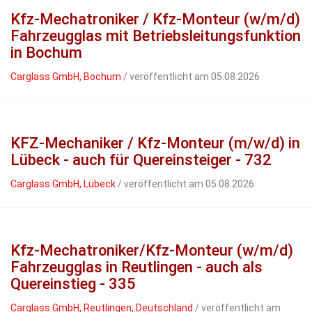
Kfz-Mechatroniker / Kfz-Monteur (w/m/d)
Fahrzeugglas mit Betriebsleitungsfunktion
in Bochum
Carglass GmbH, Bochum
/ veröffentlicht am 05.08.2026
KFZ-Mechaniker / Kfz-Monteur (m/w/d) in
Lübeck - auch für Quereinsteiger - 732
Carglass GmbH, Lübeck
/ veröffentlicht am 05.08.2026
Kfz-Mechatroniker/Kfz-Monteur (w/m/d)
Fahrzeugglas in Reutlingen - auch als
Quereinstieg - 335
Carglass GmbH, Reutlingen, Deutschland
/ veröffentlicht am