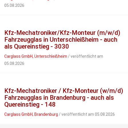
05.08.2026
Kfz-Mechatroniker/Kfz-Monteur (m/w/d)
Fahrzeugglas in Unterschleißheim - auch
als Quereinstieg - 3030
Carglass GmbH, Unterschleißheim
/ veröffentlicht am
05.08.2026
Kfz-Mechatroniker / Kfz-Monteur (w/m/d)
Fahrzeugglas in Brandenburg - auch als
Quereinstieg - 148
Carglass GmbH, Brandenburg
/ veröffentlicht am 05.08.2026