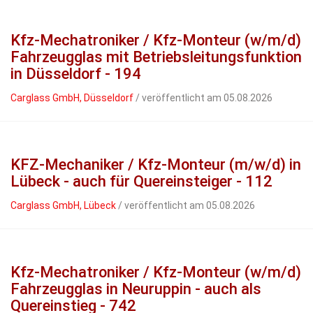
Kfz-Mechatroniker / Kfz-Monteur (w/m/d)
Fahrzeugglas mit Betriebsleitungsfunktion
in Düsseldorf - 194
Carglass GmbH, Düsseldorf
/ veröffentlicht am 05.08.2026
KFZ-Mechaniker / Kfz-Monteur (m/w/d) in
Lübeck - auch für Quereinsteiger - 112
Carglass GmbH, Lübeck
/ veröffentlicht am 05.08.2026
Kfz-Mechatroniker / Kfz-Monteur (w/m/d)
Fahrzeugglas in Neuruppin - auch als
Quereinstieg - 742