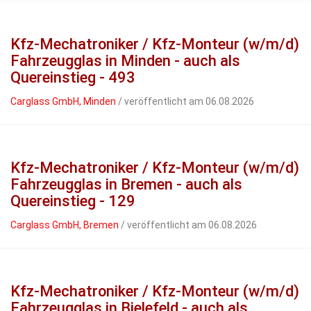
Kfz-Mechatroniker / Kfz-Monteur (w/m/d)
Fahrzeugglas in Minden - auch als
Quereinstieg - 493
Carglass GmbH, Minden
/ veröffentlicht am 06.08.2026
Kfz-Mechatroniker / Kfz-Monteur (w/m/d)
Fahrzeugglas in Bremen - auch als
Quereinstieg - 129
Carglass GmbH, Bremen
/ veröffentlicht am 06.08.2026
Kfz-Mechatroniker / Kfz-Monteur (w/m/d)
Fahrzeugglas in Bielefeld - auch als