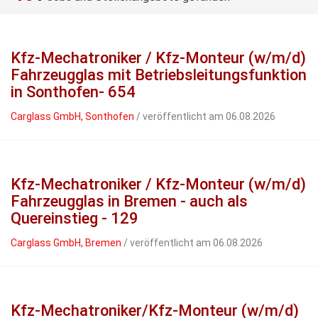
Kfz-Mechatroniker / Kfz-Monteur (w/m/d)
Fahrzeugglas mit Betriebsleitungsfunktion
in Sonthofen- 654
Carglass GmbH, Sonthofen
/ veröffentlicht am 06.08.2026
Kfz-Mechatroniker / Kfz-Monteur (w/m/d)
Fahrzeugglas in Bremen - auch als
Quereinstieg - 129
Carglass GmbH, Bremen
/ veröffentlicht am 06.08.2026
Kfz-Mechatroniker/Kfz-Monteur (w/m/d)