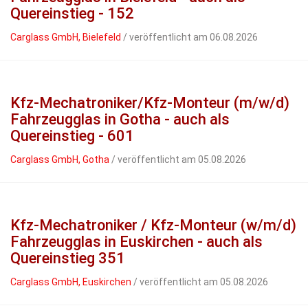
Quereinstieg - 152
Carglass GmbH, Bielefeld
/ veröffentlicht am 06.08.2026
Kfz-Mechatroniker/Kfz-Monteur (m/w/d)
Fahrzeugglas in Gotha - auch als
Quereinstieg - 601
Carglass GmbH, Gotha
/ veröffentlicht am 05.08.2026
Kfz-Mechatroniker / Kfz-Monteur (w/m/d)
Fahrzeugglas in Euskirchen - auch als
Quereinstieg 351
Carglass GmbH, Euskirchen
/ veröffentlicht am 05.08.2026