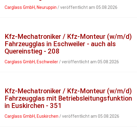
Carglass GmbH, Neuruppin
/ veröffentlicht am 05.08.2026
Kfz-Mechatroniker / Kfz-Monteur (w/m/d)
Fahrzeugglas in Eschweiler - auch als
Quereinstieg - 208
Carglass GmbH, Eschweiler
/ veröffentlicht am 05.08.2026
Kfz-Mechatroniker / Kfz-Monteur (w/m/d)
Fahrzeugglas mit Betriebsleitungsfunktion
in Euskirchen - 351
Carglass GmbH, Euskirchen
/ veröffentlicht am 05.08.2026