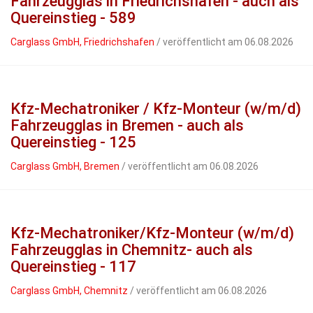
Fahrzeugglas in Friedrichshafen - auch als
Quereinstieg - 589
Carglass GmbH, Friedrichshafen
/ veröffentlicht am 06.08.2026
Kfz-Mechatroniker / Kfz-Monteur (w/m/d)
Fahrzeugglas in Bremen - auch als
Quereinstieg - 125
Carglass GmbH, Bremen
/ veröffentlicht am 06.08.2026
Kfz-Mechatroniker/Kfz-Monteur (w/m/d)
Fahrzeugglas in Chemnitz- auch als
Quereinstieg - 117
Carglass GmbH, Chemnitz
/ veröffentlicht am 06.08.2026