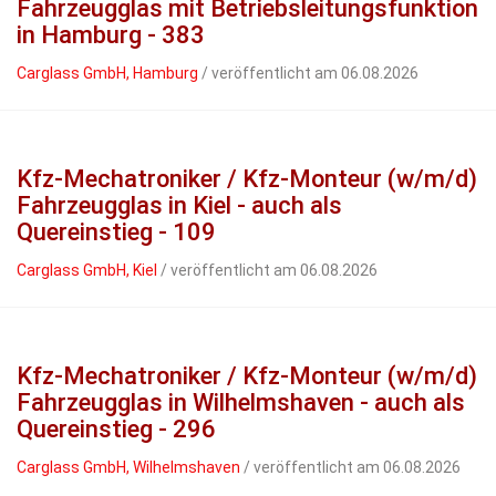
Fahrzeugglas mit Betriebsleitungsfunktion
in Hamburg - 383
Carglass GmbH, Hamburg
/ veröffentlicht am 06.08.2026
Kfz-Mechatroniker / Kfz-Monteur (w/m/d)
Fahrzeugglas in Kiel - auch als
Quereinstieg - 109
Carglass GmbH, Kiel
/ veröffentlicht am 06.08.2026
Kfz-Mechatroniker / Kfz-Monteur (w/m/d)
Fahrzeugglas in Wilhelmshaven - auch als
Quereinstieg - 296
Carglass GmbH, Wilhelmshaven
/ veröffentlicht am 06.08.2026