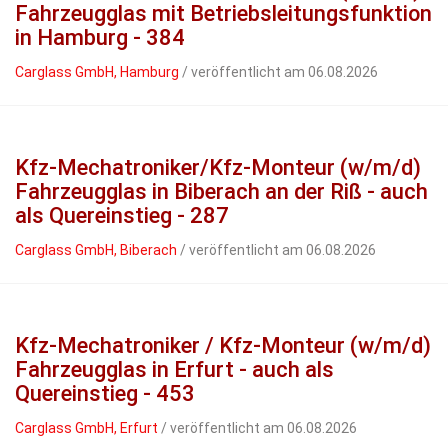
Fahrzeugglas mit Betriebsleitungsfunktion
in Hamburg - 384
Carglass GmbH, Hamburg
/ veröffentlicht am 06.08.2026
Kfz-Mechatroniker/Kfz-Monteur (w/m/d)
Fahrzeugglas in Biberach an der Riß - auch
als Quereinstieg - 287
Carglass GmbH, Biberach
/ veröffentlicht am 06.08.2026
Kfz-Mechatroniker / Kfz-Monteur (w/m/d)
Fahrzeugglas in Erfurt - auch als
Quereinstieg - 453
Carglass GmbH, Erfurt
/ veröffentlicht am 06.08.2026