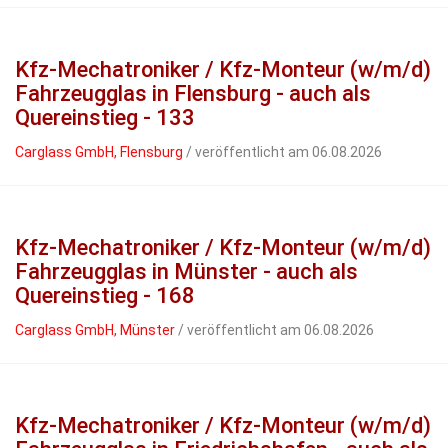
Kfz-Mechatroniker / Kfz-Monteur (w/m/d)
Fahrzeugglas in Flensburg - auch als
Quereinstieg - 133
Carglass GmbH, Flensburg
/ veröffentlicht am 06.08.2026
Kfz-Mechatroniker / Kfz-Monteur (w/m/d)
Fahrzeugglas in Münster - auch als
Quereinstieg - 168
Carglass GmbH, Münster
/ veröffentlicht am 06.08.2026
Kfz-Mechatroniker / Kfz-Monteur (w/m/d)