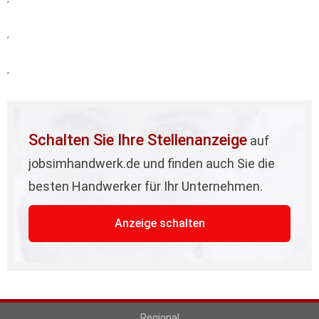
,
,
Schalten Sie Ihre Stellenanzeige
auf
jobsimhandwerk.de und finden auch Sie die
besten Handwerker für Ihr Unternehmen.
Anzeige schalten
Regional