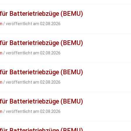
 für Batterietriebzüge (BEMU)
en
/ veröffentlicht am 02.08.2026
 für Batterietriebzüge (BEMU)
en
/ veröffentlicht am 02.08.2026
 für Batterietriebzüge (BEMU)
en
/ veröffentlicht am 02.08.2026
 für Batterietriebzüge (BEMU)
en
/ veröffentlicht am 02.08.2026
 für Batterietriebzüge (BEMU)