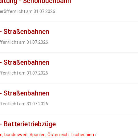
haltung - Schönbuchbahn
eröffentlicht am 31.07.2026
 - Straßenbahnen
ffentlicht am 31.07.2026
 - Straßenbahnen
ffentlicht am 31.07.2026
 - Straßenbahnen
ffentlicht am 31.07.2026
- Batterietriebzüge
, bundesweit, Spanien, Österreich, Tschechien
/