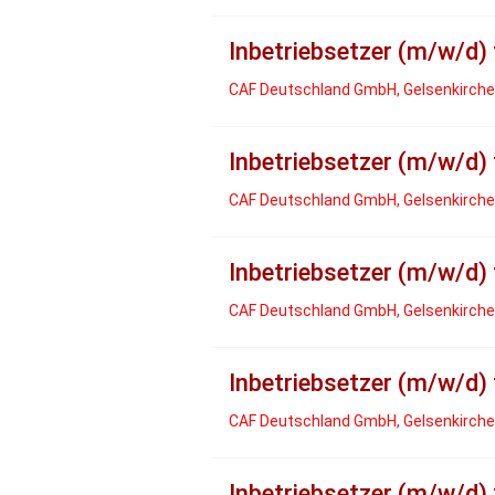
Inbetriebsetzer (m/w/d)
CAF Deutschland GmbH, Gelsenkirch
Inbetriebsetzer (m/w/d)
CAF Deutschland GmbH, Gelsenkirch
Inbetriebsetzer (m/w/d)
CAF Deutschland GmbH, Gelsenkirch
Inbetriebsetzer (m/w/d)
CAF Deutschland GmbH, Gelsenkirch
Inbetriebsetzer (m/w/d)