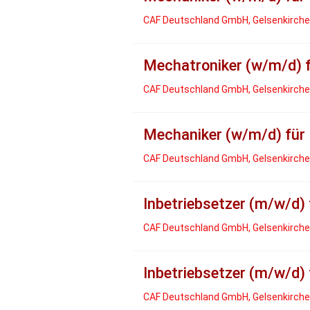
CAF Deutschland GmbH, Gelsenkirch
Mechatroniker (w/m/d) f
CAF Deutschland GmbH, Gelsenkirch
Mechaniker (w/m/d) für 
CAF Deutschland GmbH, Gelsenkirch
Inbetriebsetzer (m/w/d)
CAF Deutschland GmbH, Gelsenkirch
Inbetriebsetzer (m/w/d)
CAF Deutschland GmbH, Gelsenkirch