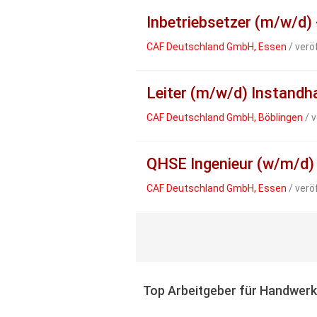
Inbetriebsetzer (m/w/d)
CAF Deutschland GmbH, Essen
/ verö
Leiter (m/w/d) Instand
CAF Deutschland GmbH, Böblingen
/ v
QHSE Ingenieur (w/m/d) 
CAF Deutschland GmbH, Essen
/ verö
Top Arbeitgeber für Handwer