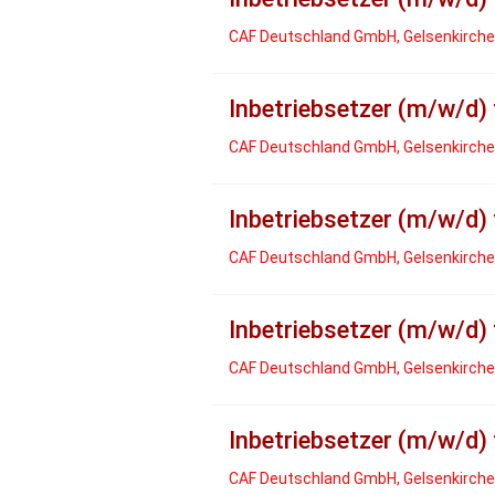
CAF Deutschland GmbH, Gelsenkirch
Inbetriebsetzer (m/w/d)
CAF Deutschland GmbH, Gelsenkirch
Inbetriebsetzer (m/w/d)
CAF Deutschland GmbH, Gelsenkirch
Inbetriebsetzer (m/w/d)
CAF Deutschland GmbH, Gelsenkirch
Inbetriebsetzer (m/w/d)
CAF Deutschland GmbH, Gelsenkirch