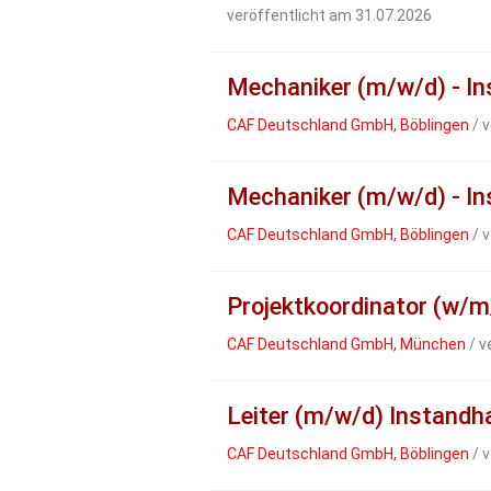
veröffentlicht am 31.07.2026
Mechaniker (m/w/d) - I
CAF Deutschland GmbH, Böblingen
/ v
Mechaniker (m/w/d) - I
CAF Deutschland GmbH, Böblingen
/ v
Projektkoordinator (w/m
CAF Deutschland GmbH, München
/ v
Leiter (m/w/d) Instand
CAF Deutschland GmbH, Böblingen
/ v