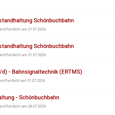
nstandhaltung Schönbuchbahn
eröffentlicht am 31.07.2026
nstandhaltung Schönbuchbahn
eröffentlicht am 31.07.2026
/d) - Bahnsignaltechnik (ERTMS)
eröffentlicht am 31.07.2026
haltung - Schönbuchbahn
eröffentlicht am 28.07.2026