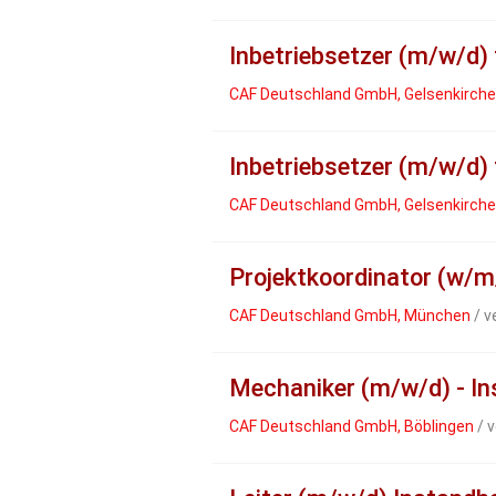
Inbetriebsetzer (m/w/d)
CAF Deutschland GmbH, Gelsenkirch
Inbetriebsetzer (m/w/d)
CAF Deutschland GmbH, Gelsenkirch
Projektkoordinator (w/m
CAF Deutschland GmbH, München
/ v
Mechaniker (m/w/d) - I
CAF Deutschland GmbH, Böblingen
/ v