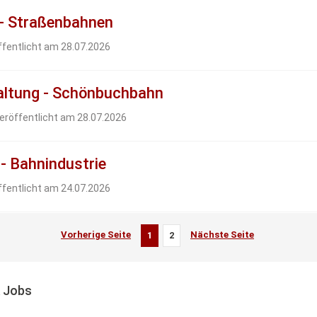
 - Straßenbahnen
ffentlicht am 28.07.2026
haltung - Schönbuchbahn
eröffentlicht am 28.07.2026
- Bahnindustrie
ffentlicht am 24.07.2026
Vorherige Seite
Nächste Seite
1
2
k Jobs