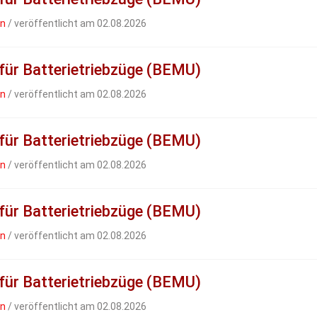
en
/ veröffentlicht am 02.08.2026
 für Batterietriebzüge (BEMU)
en
/ veröffentlicht am 02.08.2026
 für Batterietriebzüge (BEMU)
en
/ veröffentlicht am 02.08.2026
 für Batterietriebzüge (BEMU)
en
/ veröffentlicht am 02.08.2026
 für Batterietriebzüge (BEMU)
en
/ veröffentlicht am 02.08.2026