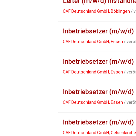
Leiter (m/w/d) Instand
CAF Deutschland GmbH, Böblingen
/ v
Inbetriebsetzer (m/w/d)
CAF Deutschland GmbH, Essen
/ verö
Inbetriebsetzer (m/w/d)
CAF Deutschland GmbH, Essen
/ verö
Inbetriebsetzer (m/w/d)
CAF Deutschland GmbH, Essen
/ verö
Inbetriebsetzer (m/w/d) 
CAF Deutschland GmbH, Gelsenkirchen