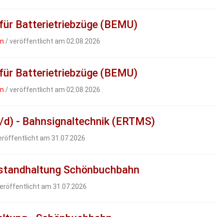
 für Batterietriebzüge (BEMU)
en
/ veröffentlicht am 02.08.2026
 für Batterietriebzüge (BEMU)
en
/ veröffentlicht am 02.08.2026
/d) - Bahnsignaltechnik (ERTMS)
eröffentlicht am 31.07.2026
nstandhaltung Schönbuchbahn
eröffentlicht am 31.07.2026