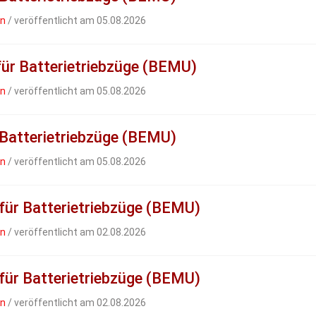
en
/ veröffentlicht am 05.08.2026
ür Batterietriebzüge (BEMU)
en
/ veröffentlicht am 05.08.2026
Batterietriebzüge (BEMU)
en
/ veröffentlicht am 05.08.2026
 für Batterietriebzüge (BEMU)
en
/ veröffentlicht am 02.08.2026
 für Batterietriebzüge (BEMU)
en
/ veröffentlicht am 02.08.2026