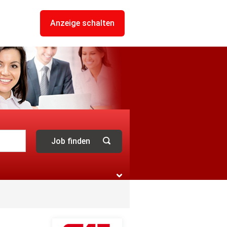
Anzeige schalten