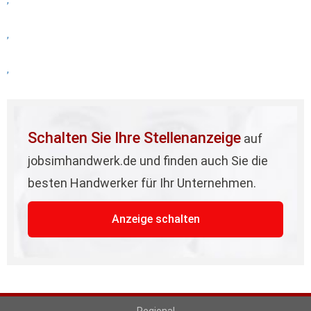
,
,
,
Schalten Sie Ihre Stellenanzeige
auf
jobsimhandwerk.de und finden auch Sie die
besten Handwerker für Ihr Unternehmen.
Anzeige schalten