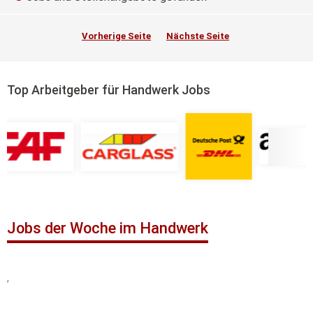
Vorherige Seite
Nächste Seite
Top Arbeitgeber für Handwerk Jobs
Jobs der Woche im Handwerk
,