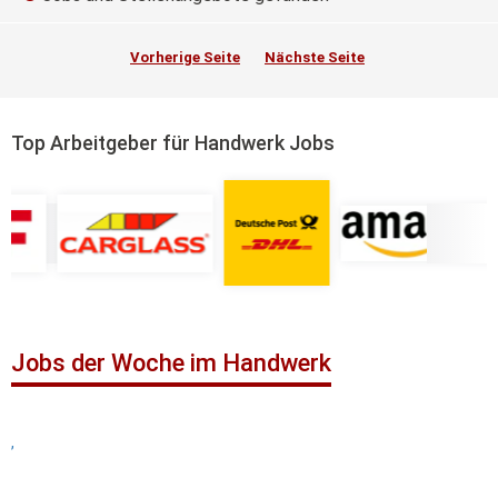
Vorherige Seite
Nächste Seite
Top Arbeitgeber für Handwerk Jobs
Jobs der Woche im Handwerk
,