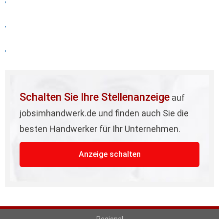
,
,
,
Schalten Sie Ihre Stellenanzeige
auf
jobsimhandwerk.de und finden auch Sie die
besten Handwerker für Ihr Unternehmen.
Anzeige schalten