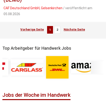
CAF Deutschland GmbH, Gelsenkirchen
/ veröffentlicht am
05.08.2026
Vorherige Seite
Nächste Seite
1
2
Top Arbeitgeber für Handwerk Jobs
Jobs der Woche im Handwerk