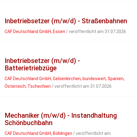
Inbetriebsetzer (m/w/d) - Straßenbahnen
CAF Deutschland GmbH, Essen
/ veröffentlicht am 31.07.2026
Inbetriebsetzer (m/w/d) -
Batterietriebzüge
CAF Deutschland GmbH, Gelsenkirchen, bundesweit, Spanien,
Österreich, Tschechien
/ veröffentlicht am 31.07.2026
Mechaniker (m/w/d) - Instandhaltung
Schönbuchbahn
CAF Deutschland GmbH, Böblingen
/ veröffentlicht am