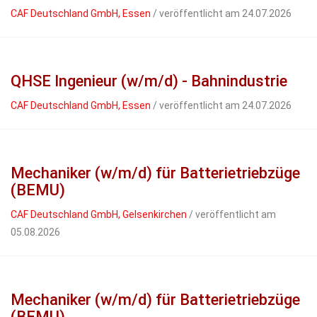
CAF Deutschland GmbH, Essen
/ veröffentlicht am 24.07.2026
QHSE Ingenieur (w/m/d) - Bahnindustrie
CAF Deutschland GmbH, Essen
/ veröffentlicht am 24.07.2026
Mechaniker (w/m/d) für Batterietriebzüge
(BEMU)
CAF Deutschland GmbH, Gelsenkirchen
/ veröffentlicht am
05.08.2026
Mechaniker (w/m/d) für Batterietriebzüge
(BEMU)