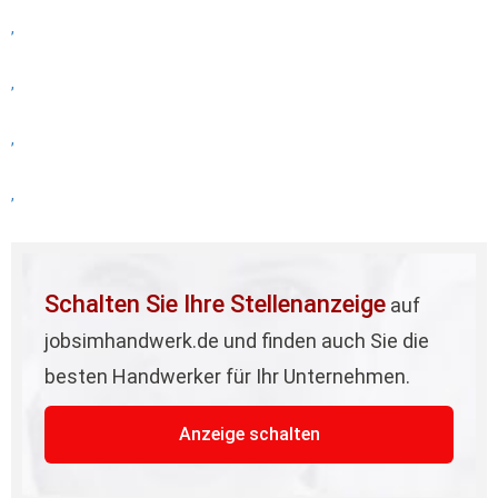
,
,
,
,
Schalten Sie Ihre Stellenanzeige
auf
jobsimhandwerk.de und finden auch Sie die
besten Handwerker für Ihr Unternehmen.
Anzeige schalten