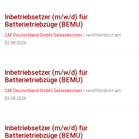
Inbetriebsetzer (m/w/d) für
Batterietriebzüge (BEMU)
CAF Deutschland GmbH, Gelsenkirchen
/ veröffentlicht am
02.08.2026
Inbetriebsetzer (m/w/d) für
Batterietriebzüge (BEMU)
CAF Deutschland GmbH, Gelsenkirchen
/ veröffentlicht am
02.08.2026
Inbetriebsetzer (m/w/d) für
Batterietriebzüge (BEMU)