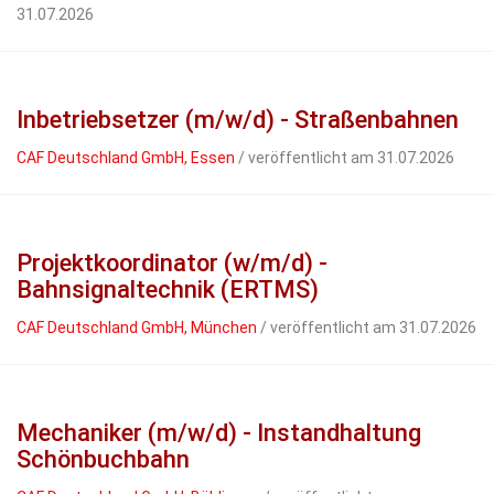
31.07.2026
Inbetriebsetzer (m/w/d) - Straßenbahnen
CAF Deutschland GmbH, Essen
/ veröffentlicht am 31.07.2026
Projektkoordinator (w/m/d) -
Bahnsignaltechnik (ERTMS)
CAF Deutschland GmbH, München
/ veröffentlicht am 31.07.2026
Mechaniker (m/w/d) - Instandhaltung
Schönbuchbahn