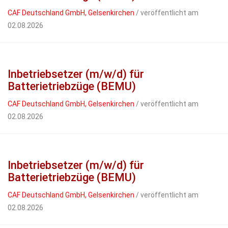
CAF Deutschland GmbH, Gelsenkirchen
/ veröffentlicht am
02.08.2026
Inbetriebsetzer (m/w/d) für
Batterietriebzüge (BEMU)
CAF Deutschland GmbH, Gelsenkirchen
/ veröffentlicht am
02.08.2026
Inbetriebsetzer (m/w/d) für
Batterietriebzüge (BEMU)
CAF Deutschland GmbH, Gelsenkirchen
/ veröffentlicht am
02.08.2026