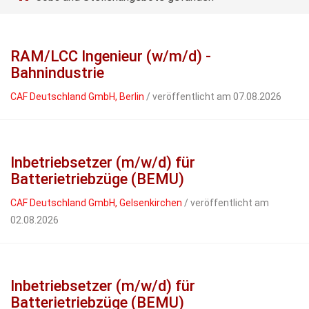
RAM/LCC Ingenieur (w/m/d) -
Bahnindustrie
CAF Deutschland GmbH, Berlin
/ veröffentlicht am 07.08.2026
Inbetriebsetzer (m/w/d) für
Batterietriebzüge (BEMU)
CAF Deutschland GmbH, Gelsenkirchen
/ veröffentlicht am
02.08.2026
Inbetriebsetzer (m/w/d) für
Batterietriebzüge (BEMU)