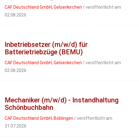
CAF Deutschland GmbH, Gelsenkirchen
/ veröffentlicht am
02.08.2026
Inbetriebsetzer (m/w/d) für
Batterietriebzüge (BEMU)
CAF Deutschland GmbH, Gelsenkirchen
/ veröffentlicht am
02.08.2026
Mechaniker (m/w/d) - Instandhaltung
Schönbuchbahn
CAF Deutschland GmbH, Böblingen
/ veröffentlicht am
31.07.2026