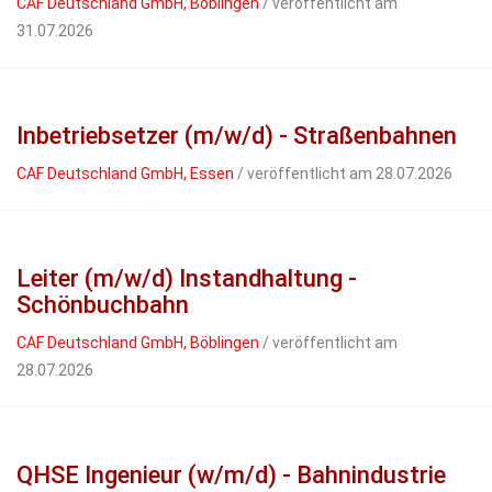
CAF Deutschland GmbH, Böblingen
/ veröffentlicht am
31.07.2026
Inbetriebsetzer (m/w/d) - Straßenbahnen
CAF Deutschland GmbH, Essen
/ veröffentlicht am 28.07.2026
Leiter (m/w/d) Instandhaltung -
Schönbuchbahn
CAF Deutschland GmbH, Böblingen
/ veröffentlicht am
28.07.2026
QHSE Ingenieur (w/m/d) - Bahnindustrie