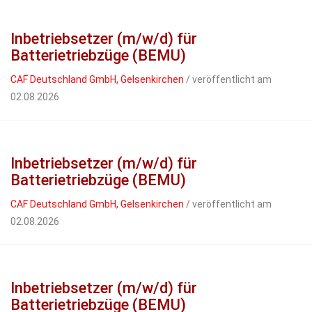
Inbetriebsetzer (m/w/d) für
Batterietriebzüge (BEMU)
CAF Deutschland GmbH, Gelsenkirchen
/ veröffentlicht am
02.08.2026
Inbetriebsetzer (m/w/d) für
Batterietriebzüge (BEMU)
CAF Deutschland GmbH, Gelsenkirchen
/ veröffentlicht am
02.08.2026
Inbetriebsetzer (m/w/d) für
Batterietriebzüge (BEMU)