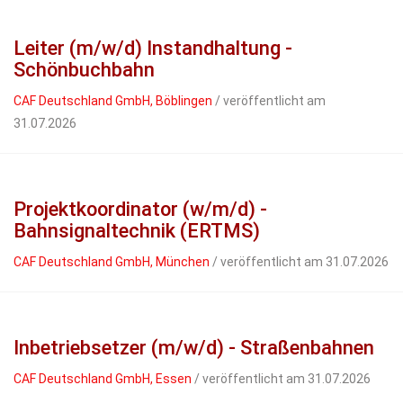
Leiter (m/w/d) Instandhaltung -
Schönbuchbahn
CAF Deutschland GmbH, Böblingen
/ veröffentlicht am
31.07.2026
Projektkoordinator (w/m/d) -
Bahnsignaltechnik (ERTMS)
CAF Deutschland GmbH, München
/ veröffentlicht am 31.07.2026
Inbetriebsetzer (m/w/d) - Straßenbahnen
CAF Deutschland GmbH, Essen
/ veröffentlicht am 31.07.2026