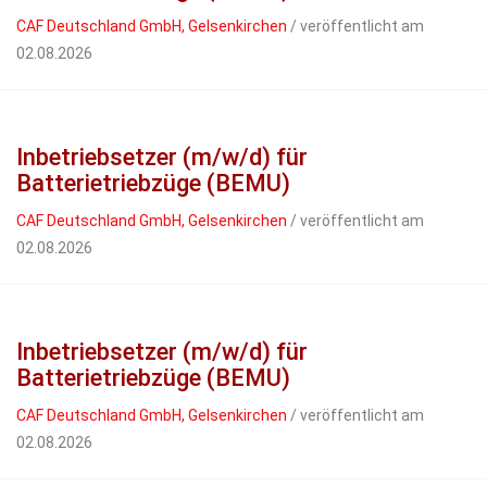
CAF Deutschland GmbH, Gelsenkirchen
/ veröffentlicht am
02.08.2026
Inbetriebsetzer (m/w/d) für
Batterietriebzüge (BEMU)
CAF Deutschland GmbH, Gelsenkirchen
/ veröffentlicht am
02.08.2026
Inbetriebsetzer (m/w/d) für
Batterietriebzüge (BEMU)
CAF Deutschland GmbH, Gelsenkirchen
/ veröffentlicht am
02.08.2026