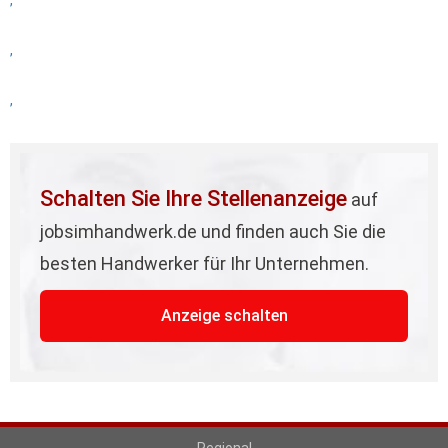
,
,
,
Schalten Sie Ihre Stellenanzeige
auf
jobsimhandwerk.de und finden auch Sie die
besten Handwerker für Ihr Unternehmen.
Anzeige schalten